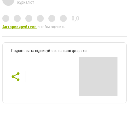
журналіст
0,0
Авторизируйтесь
, чтобы оценить
Поділіться та підписуйтесь на наші джерела