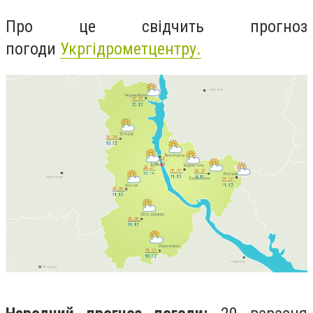
Про це свідчить прогноз
погоди
Укргідрометцентру.