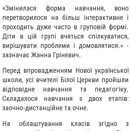
«Змінилася форма навчання, воно
перетворилося на більш інтерактивне і
проходить дуже часто в груповій формі.
Діти в цій групі вчяться спілкуватися,
вирішувати проблеми і домовлятися.» -
зазначає Жанна Гріневич.
Перед впровадженням Нової української
школи, усі вчителі Білої Церкви пройшли
відповідне навчання та педагогіку.
Складалося навчання з двох етапів:
заочно-дистанційне та очне.
На облаштування класів згідно з