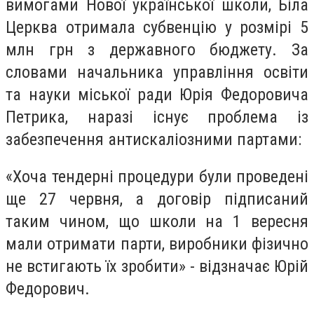
вимогами Нової української школи, Біла
Церква отримала субвенцію у розмірі 5
млн грн з державного бюджету. За
словами начальника управління освіти
та науки міської ради Юрія Федоровича
Петрика, наразі існує проблема із
забезпечення антискаліозними партами:
«Хоча тендерні процедури були проведені
ще 27 червня, а договір підписаний
таким чином, що школи на 1 вересня
мали отримати парти, виробники фізично
не встигають їх зробити» - відзначає Юрій
Федорович.