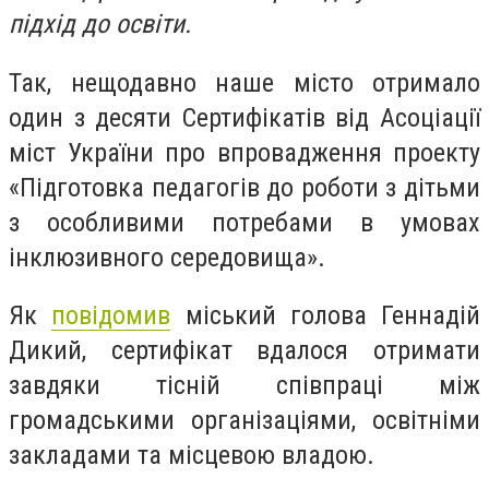
підхід до освіти.
Так, нещодавно наше місто отримало
один з десяти Сертифікатів від Асоціації
міст України про впровадження проекту
«Підготовка педагогів до роботи з дітьми
з особливими потребами в умовах
інклюзивного середовища».
Як
повідомив
міський голова Геннадій
Дикий, сертифікат вдалося отримати
завдяки тісній співпраці між
громадськими організаціями, освітніми
закладами та місцевою владою.