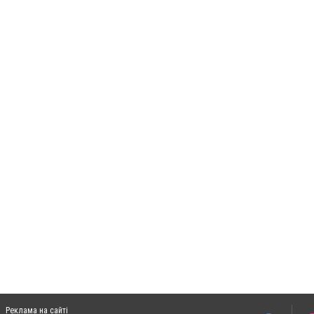
Реклама на сайті