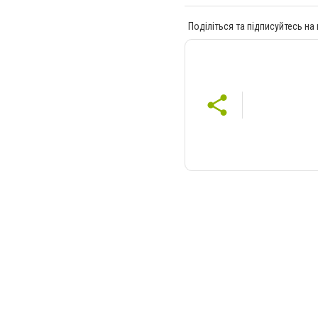
Поділіться та підписуйтесь на