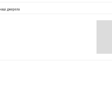
 наші джерела