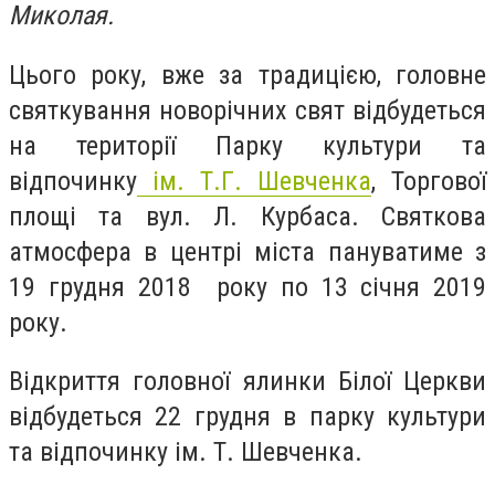
Миколая.
Цього року, вже за традицією, головне
святкування новорічних свят відбудеться
на території Парку культури та
відпочинку
ім. Т.Г. Шевченка
, Торгової
площі та вул. Л. Курбаса. Святкова
атмосфера в центрі міста пануватиме з
19 грудня 2018 року по 13 січня 2019
року.
Відкриття головної ялинки Білої Церкви
відбудеться 22 грудня в парку культури
та відпочинку ім. Т. Шевченка.