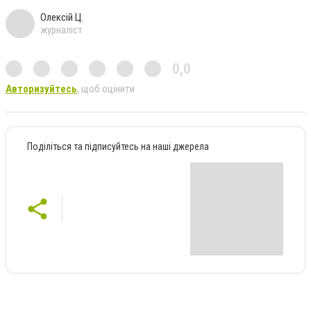
Олексій Ц.
журналіст
0,0
Авторизуйтесь
, щоб оцінити
Поділіться та підписуйтесь на наші джерела