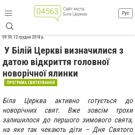
Рус
09:59, 12 грудня 2018 р.
У Білій Церкві визначилися з
датою відкриття головної
новорічної ялинки
ПРОГРАМА СВЯТКУВАННЯ
Біла Церква активно готується до
новорічних свят. Вже зовсім трохи
залишилося до першого зимового свята,
на яке так чекають діти – Дня Святого