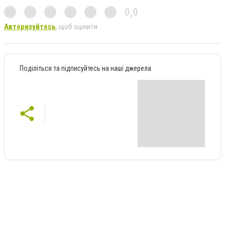
0,0
Авторизуйтесь
, щоб оцінити
Поділіться та підписуйтесь на наші джерела