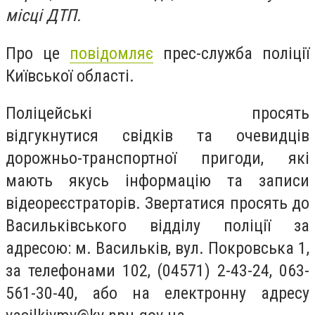
місці ДТП.
Про це
повідомляє
прес-служба поліції
Київської області.
Поліцейські просять
відгукнутися свідків та очевидців
дорожньо-транспортної пригоди, які
мають якусь інформацію та записи
відеореєстраторів. Звертатися просять до
Васильківського відділу поліції за
адресою: м. Васильків, вул. Покровська 1,
за телефонами 102, (04571) 2-43-24, 063-
561-30-40, або на електронну адресу