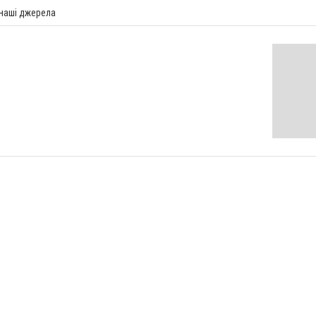
 наші джерела