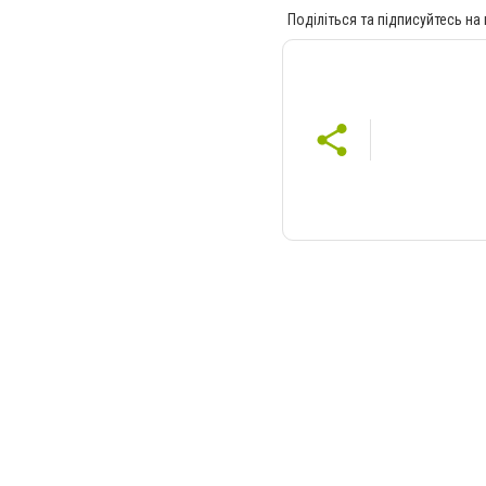
Поділіться та підписуйтесь на