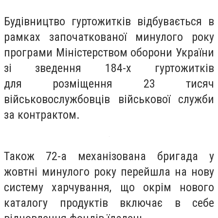
Будівництво гуртожитків відбувається в
рамках започаткованої минулого року
програми Міністерством оборони України
зі зведення 184-х гуртожитків
для розміщення 23 тисяч
військовослужбовців військової служби
за контрактом.
Також 72-а механізована бригада у
жовтні минулого року перейшла на нову
систему харчування, що окрім нового
каталогу продуктів включає в себе