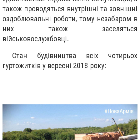
також проводяться внутрішні та зовнішні
оздоблювальні роботи, тому незабаром в
них також заселяться
військовослужбовці.
Стан будівництва всіх чотирьох
гуртожитків у вересні 2018 року: