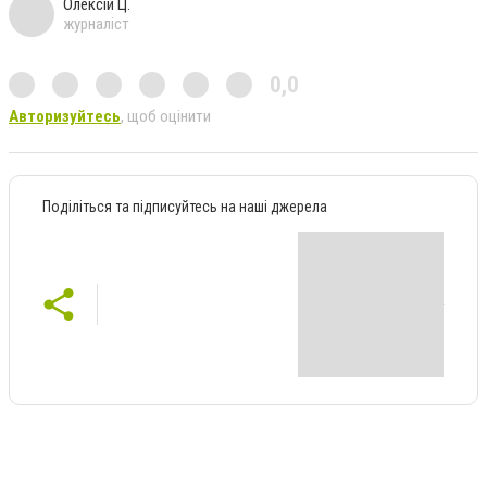
Олексій Ц.
журналіст
0,0
Авторизуйтесь
, щоб оцінити
Поділіться та підписуйтесь на наші джерела