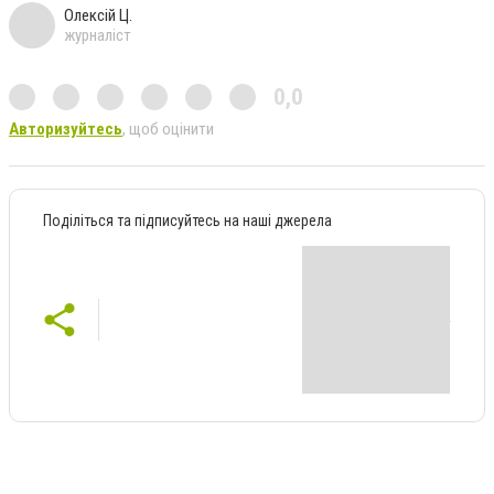
Олексій Ц.
журналіст
0,0
Авторизуйтесь
, щоб оцінити
Поділіться та підписуйтесь на наші джерела