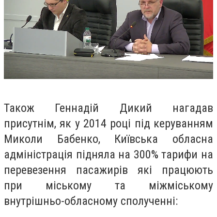
Також Геннадій Дикий нагадав
присутнім, як у 2014 році під керуванням
Миколи Бабенко, Київська обласна
адміністрація підняла на 300% тарифи на
перевезення пасажирів які працюють
при міському та міжміському
внутрішньо-обласному сполученні: