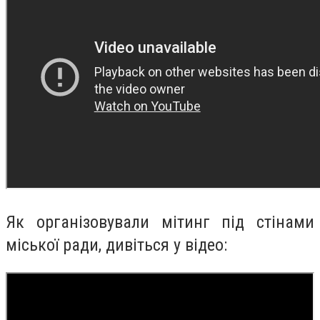
Як організовували мітинг під стінами
міської ради, дивіться у відео: