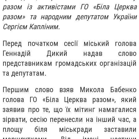
разом із активістами ГО «Біла Церква
разом» та народним депутатом України
Сергієм Капліним.
Перед початком сесії міський голова
Геннадій Дикий надав слово
представникам громадських організацій
та депутатам.
Першим слово взяв Микола Бабенко
голова ГО «Біла Церква разом», який
заявив про те, що їх мітинг намагалися
зірвати, сесію перенесли на інший час, а
площу біля міськради заставили