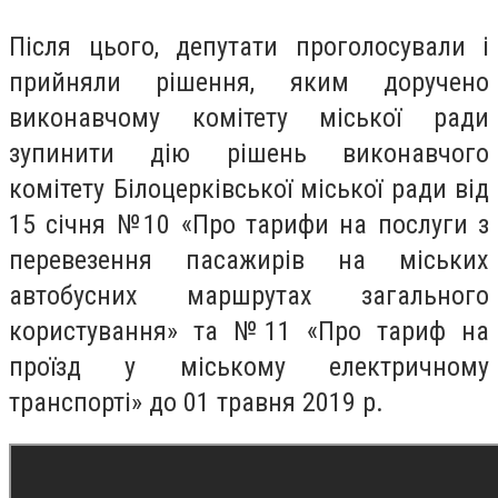
Після цього, депутати проголосували і
прийняли рішення
, яким доручено
виконавчому комітету міської ради
зупинити дію рішень виконавчого
комітету Білоцерківської міської ради від
15 січня №10 «Про тарифи на послуги з
перевезення пасажирів на міських
автобусних маршрутах загального
користування» та №11 «Про тариф на
проїзд у міському електричному
транспорті» до 01 травня 2019 р.