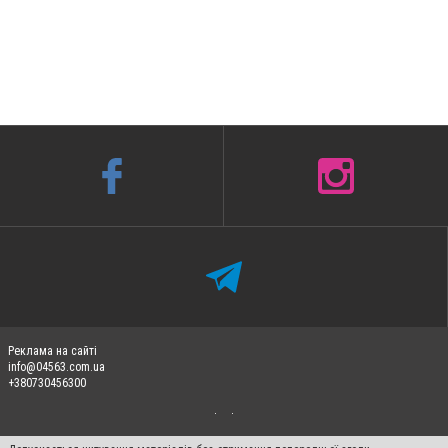
Реклама на сайті
info@04563.com.ua
+380730456300