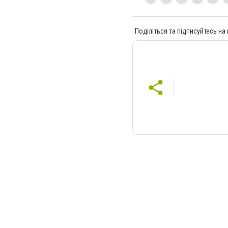
Поділіться та підписуйтесь на