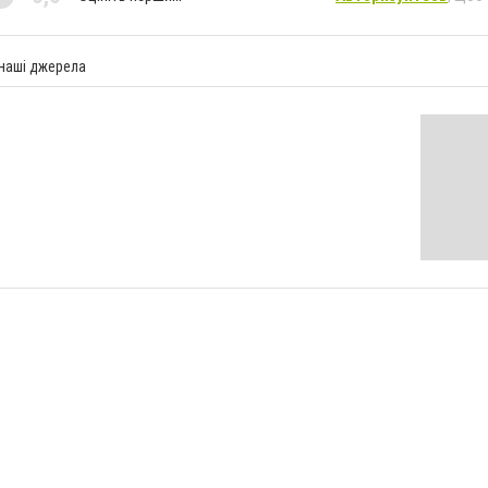
 наші джерела