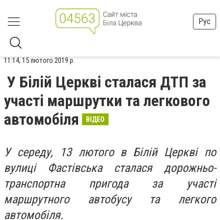
Рус
11:14, 15 лютого 2019 р.
У Білій Церкві сталася ДТП за
участі маршрутки та легкового
автомобіля
ВІДЕО
У середу, 13 лютого в Білій Церкві по
вулиці Фастівська сталася дорожньо-
транспортна пригода за участі
маршрутного автобусу та легкого
автомобіля.