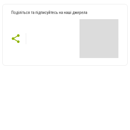
Поділіться та підписуйтесь на наші джерела