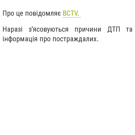
Про це повідомляє
BCTV.
Наразі з'ясовуються причини ДТП та
інформація про постраждалих.