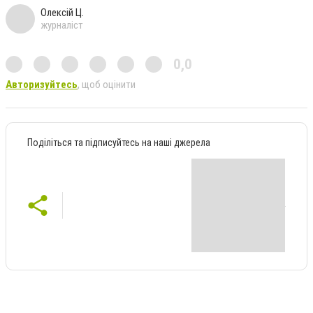
Олексій Ц.
журналіст
0,0
Авторизуйтесь
, щоб оцінити
Поділіться та підписуйтесь на наші джерела