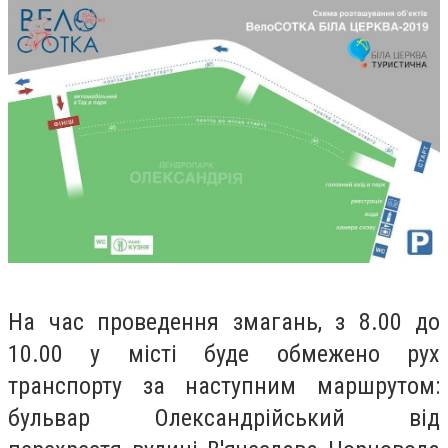
На час проведення змагань, з 8.00 до
10.00 у місті буде обмежено рух
транспорту за наступним маршрутом:
бульвар Олександрійський від