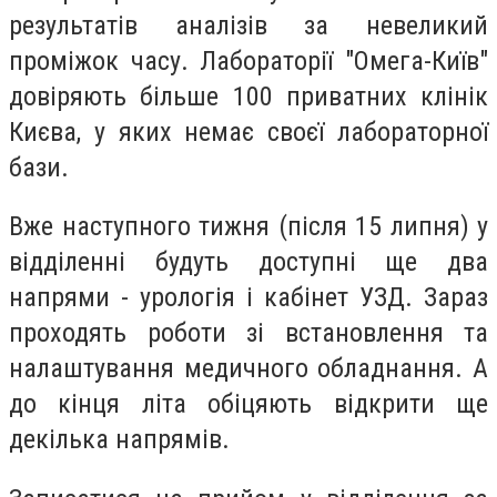
результатів аналізів за невеликий
проміжок часу. Лабораторії "Омега-Київ"
довіряють більше 100 приватних клінік
Києва, у яких немає своєї лабораторної
бази.
Вже наступного тижня (після 15 липня) у
відділенні будуть доступні ще два
напрями - урологія і кабінет УЗД. Зараз
проходять роботи зi встановлення та
налаштування медичного обладнання. А
до кінця літа обіцяють відкрити ще
декілька напрямів.