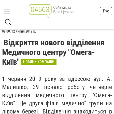
Рус
09:00, 12 липня 2019 р.
Відкриття нового відділення
Медичного центру "Омега-
Київ"
НОВИНИ КОМПАНІЙ
1 червня 2019 року за адресою вул. А.
Малишко, 39 почало роботу четверте
відділення медичного центру "Омега-
Київ". Це друга філія медичної групи на
лівому березі. Відділення знаходиться в