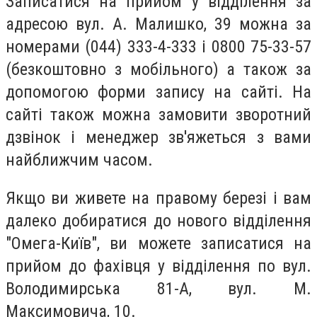
Записатися на прийом у відділення за
адресою вул. А. Малишко, 39 можна за
номерами (044) 333-4-333 і 0800 75-33-57
(безкоштовно з мобільного) а також за
допомогою форми запису на сайті. На
сайті також можна замовити зворотний
дзвінок і менеджер зв'яжеться з вами
найближчим часом.
Якщо ви живете на правому березі і вам
далеко добиратися до нового відділення
"Омега-Київ", ви можете записатися на
прийом до фахівця у відділення по вул.
Володимирська 81-А, вул. М.
Максимовича, 10.