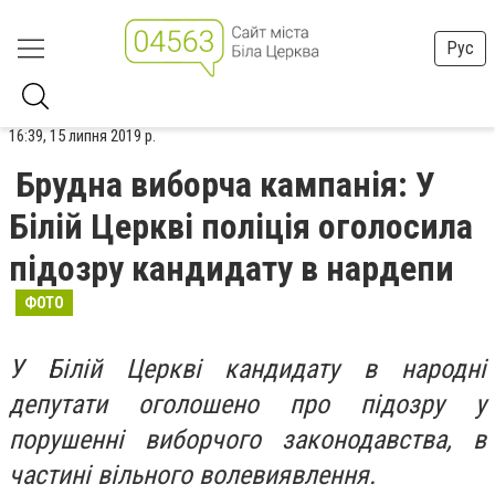
Рус
16:39, 15 липня 2019 р.
Брудна виборча кампанія: У
Білій Церкві поліція оголосила
підозру кандидату в нардепи
ФОТО
У Білій Церкві кандидату в народні
депутати оголошено про підозру у
порушенні виборчого законодавства, в
частині вільного волевиявлення.