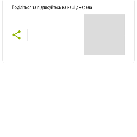
Поділіться та підписуйтесь на наші джерела