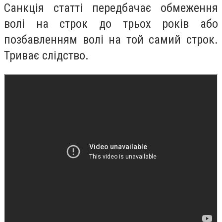
Санкція статті передбачає обмеження
волі на строк до трьох років або
позбавленням волі на той самий строк.
Триває слідство.