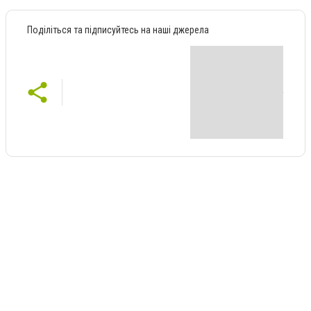
Поділіться та підписуйтесь на наші джерела