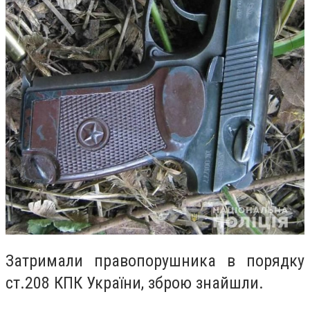
Затримали правопорушника в порядку
ст.208 КПК України, зброю знайшли.