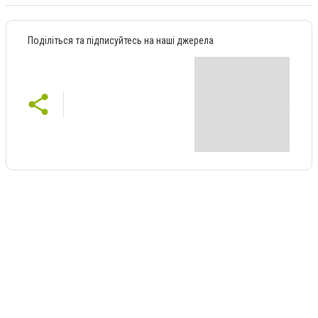
Поділіться та підписуйтесь на наші джерела