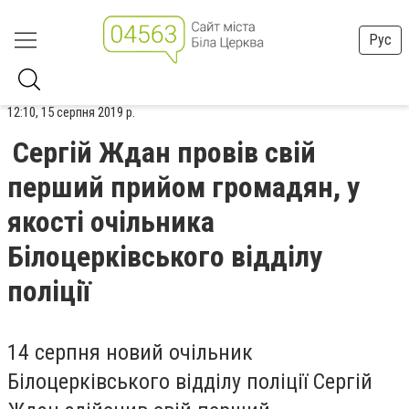
Рус
12:10, 15 серпня 2019 р.
Сергій Ждан провів свій
перший прийом громадян, у
якості очільника
Білоцерківського відділу
поліції
14 серпня новий очільник
Білоцерківського відділу поліції Сергій