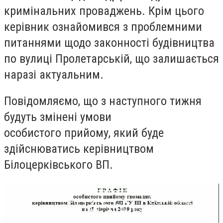
кримінальних проваджень. Крім цього
керівник ознайомився з проблемними
питаннями щодо законності будівництва
по вулиці Пролетарській, що залишається
наразі актуальним.
Повідомляємо, що з наступного тижня
будуть змінені умови
особистого
прийому
, який буде
здійснюватись керівництвом
Білоцерківського ВП.