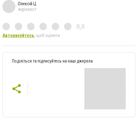
Олексій Ц.
журналіст
0,0
Авторизуйтесь
, щоб оцінити
Поділіться та підписуйтесь на наші джерела