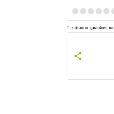
Поділіться та підписуйтесь на