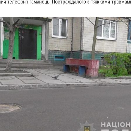
ний телефон і гаманець. Постраждалого з тяжкими травмами