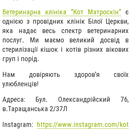
Ветеринарна клініка "Кот Матроскін"
є
однією з провідних клінік Білої Церкви,
яка надає весь спектр ветеринарних
послуг. Ми маємо великий досвід в
стерилізації кішок і котів різних вікових
груп і порід.
Нам довіряють здоров'я своїх
улюбленців!
Адреса: Бул. Олександрійский 76,
в.Таращанська 2/37Л
Instagram:
https://www.instagram.com/kot