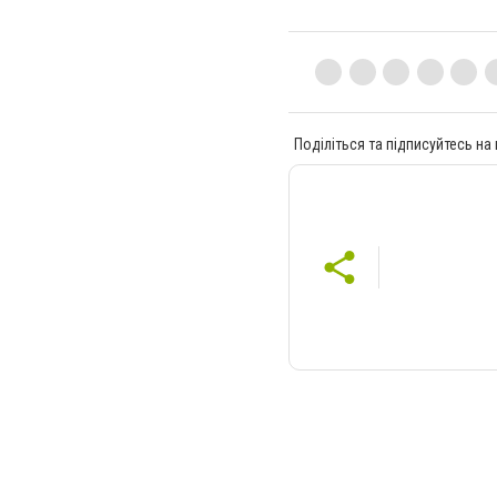
Поділіться та підписуйтесь на