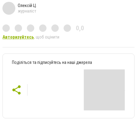
Олексій Ц.
журналіст
0,0
Авторизуйтесь
, щоб оцінити
Поділіться та підписуйтесь на наші джерела