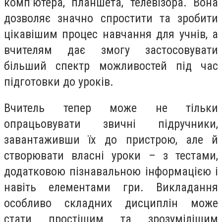
комп’ютера, планшета, телевізора. Вона
дозволяє значно спростити та зробити
цікавішим процес навчання для учнів, а
вчителям дає змогу застосовувати
більший спектр можливостей під час
підготовки до уроків.
Вчитель тепер може не тільки
опрацьовувати звичні підручники,
завантаживши їх до пристрою, але й
створювати власні уроки – з тестами,
додатковою пізнавальною інформацією і
навіть елементами гри. Викладання
особливо складних дисциплін може
стати простішим та зрозумілішим