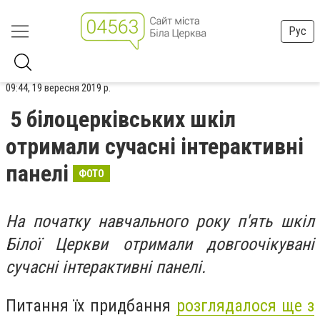
Рус
09:44, 19 вересня 2019 р.
5 білоцерківських шкіл
отримали сучасні інтерактивні
панелі
ФОТО
На початку навчального року п'ять шкіл
Білої Церкви отримали довгоочікувані
сучасні інтерактивні панелі.
Питання їх придбання
розглядалося ще з