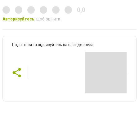
0,0
Авторизуйтесь
, щоб оцінити
Поділіться та підписуйтесь на наші джерела