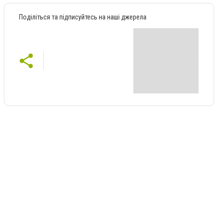
Поділіться та підписуйтесь на наші джерела