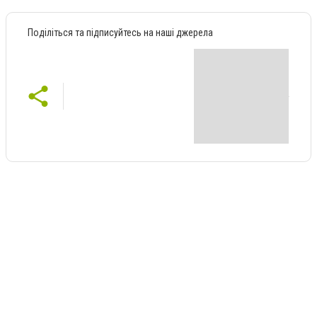
Поділіться та підписуйтесь на наші джерела