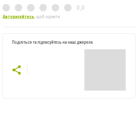
0,0
Авторизуйтесь
, щоб оцінити
Поділіться та підписуйтесь на наші джерела