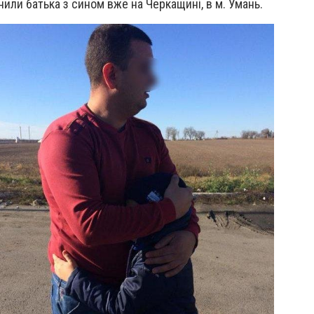
или батька з сином вже на Черкащині, в м. Умань.