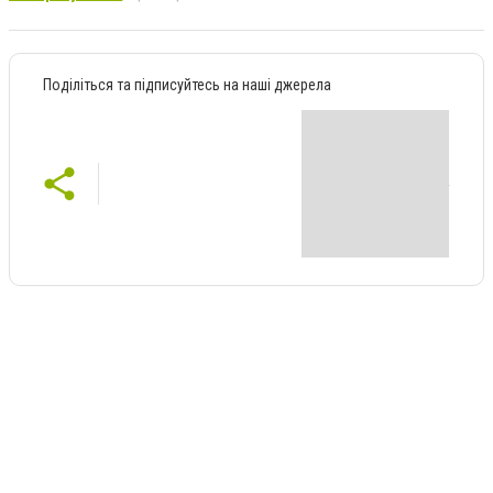
Поділіться та підписуйтесь на наші джерела