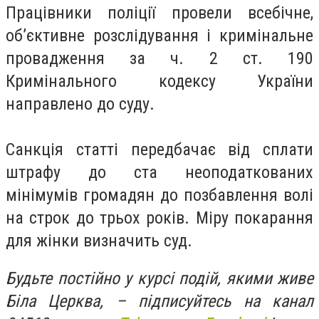
Працівники поліції провели всебічне,
об’єктивне розслідування і кримінальне
провадження за ч. 2 ст. 190
Кримінального кодексу України
направлено до суду.
Санкція статті передбачає від сплати
штрафу до ста неоподаткованих
мінімумів громадян до позбавлення волі
на строк до трьох років. Міру покарання
для жінки визначить суд.
Будьте постійно у курсі подій, якими живе
Біла Церква, – підписуйтесь на канал