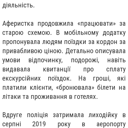
діяльність.
Аферистка продовжила «працювати» за
старою схемою. В мобільному додатку
пропонувала людям поїздки за кордон за
привабливою ціною. Детально описувала
умови відпочинку, подорожі, навіть
видавала квитанції про сплату
екскурсійних поїздок. На гроші, які
платили клієнти, «бронювала» білети на
літаки та проживання в готелях.
Вдруге поліція затримала лиходійку в
серпні 2019 року в аеропорту