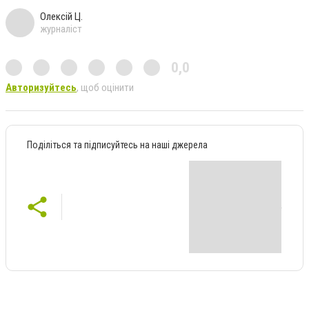
Олексій Ц.
журналіст
0,0
Авторизуйтесь
, щоб оцінити
Поділіться та підписуйтесь на наші джерела