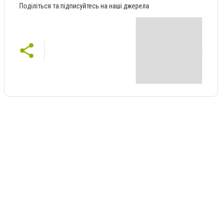
Поділіться та підписуйтесь на наші джерела