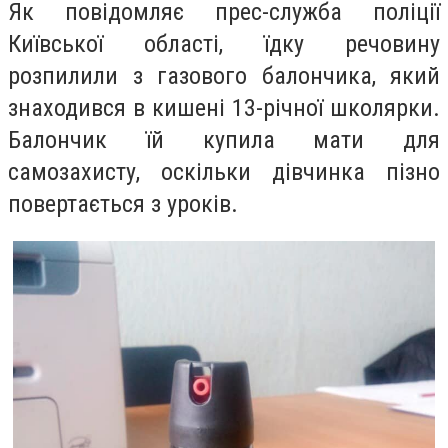
Як повідомляє прес-служба поліції
Київської області, їдку речовину
розпилили з газового балончика, який
знаходився в кишені 13-річної школярки.
Балончик їй купила мати для
самозахисту, оскільки дівчинка пізно
повертається з уроків.