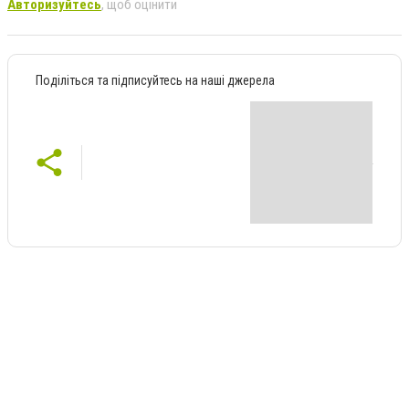
Авторизуйтесь
, щоб оцінити
Поділіться та підписуйтесь на наші джерела