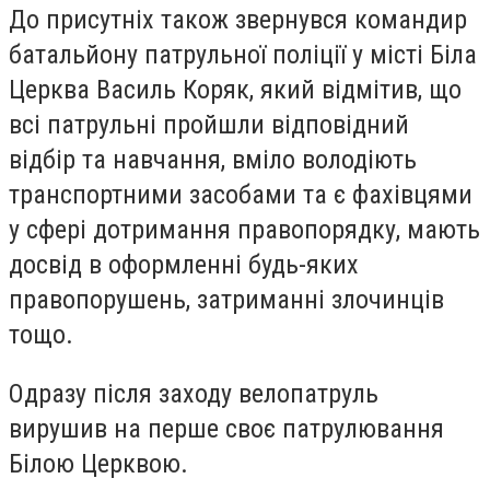
До присутніх також звернувся командир
батальйону патрульної поліції у місті Біла
Церква Василь Коряк, який відмітив, що
всі патрульні пройшли відповідний
відбір та навчання, вміло володіють
транспортними засобами та є фахівцями
у сфері дотримання правопорядку, мають
досвід в оформленні будь-яких
правопорушень, затриманні злочинців
тощо.
Одразу після заходу велопатруль
вирушив на перше своє патрулювання
Білою Церквою.