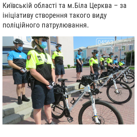
Київській області та м.Біла Церква – за
ініціативу створення такого виду
поліційного патрулювання.