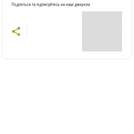
Поділіться та підписуйтесь на наші джерела