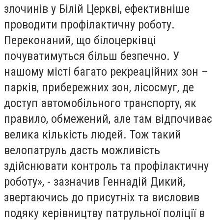
злочинів у Білій Церкві, ефективніше
проводити профілактичну роботу.
Переконаний, що білоцерківці
почуватимуться більш безпечно. У
нашому місті багато рекреаційних зон –
парків, прибережних зон, лісосмуг, де
доступ автомобільного транспорту, як
правило, обмежений, але там відпочиває
велика кількість людей. Тож такий
велопатруль дасть можливість
здійснювати контроль та профілактичну
роботу», - зазначив Геннадій Дикий,
звертаючись до присутніх та висловив
подяку керівництву патрульної поліції в