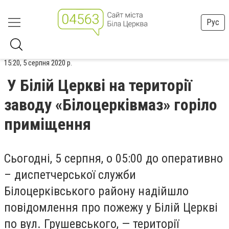
Рус
15:20, 5 серпня 2020 р.
У Білій Церкві на території
заводу «Білоцерківмаз» горіло
приміщення
Сьогодні, 5 серпня, о 05:00 до оперативно
– диспетчерської служби
Білоцерківського району надійшло
повідомлення про пожежу у Білій Церкві
по вул. Грушевського, — території