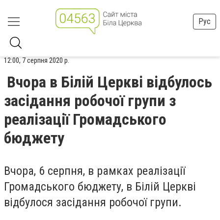
Рус
12:00, 7 серпня 2020 р.
Вчора в Білій Церкві відбулось
засідання робочої групи з
реалізації Громадського
бюджету
Вчора, 6 серпня, в рамках реалізації
Громадського бюджету, в Білій Церкві
відбулося засідання робочої групи.