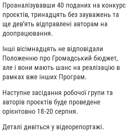
Проаналізувавши 40 поданих на конкурс
проєктів, тринадцять без зауважень та
ще дев'ять відправлені авторам на
доопрацювання.
Інші вісімнадцять не відповідали
Положенню про Громадський бюджет,
але і вони мають шанс на реалізацію в
рамках вже інших Програм.
Наступне засідання робочої групи та
авторів проєктів буде проведене
орієнтовно 18-20 серпня.
Деталі дивіться у відеорепортажі.