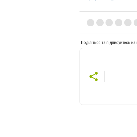
Поділіться та підписуйтесь на