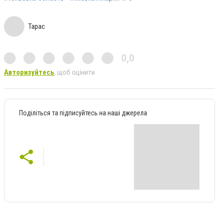
Тарас
0,0
Авторизуйтесь
, щоб оцінити
Поділіться та підписуйтесь на наші джерела