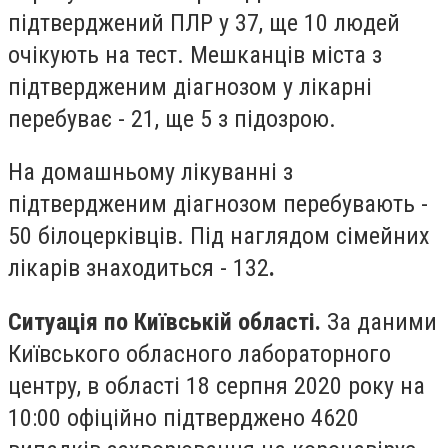
підтверджений ПЛР у 37, ще 10 людей
очікують на тест. Мешканців міста з
підтвердженим діагнозом у лікарні
перебуває - 21, ще 5 з підозрою.
На домашньому лікуванні з
підтвердженим діагнозом перебувають -
50 білоцерківців. Під наглядом сімейних
лікарів знаходиться - 132
.
Ситуація по Київській області.
За даними
Київського обласного лабораторного
центру, в області 18 серпня 2020 року на
10:00 офіційно підтверджено 4620