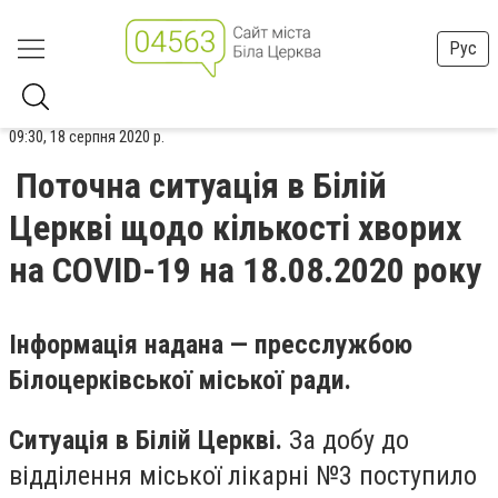
Рус
09:30, 18 серпня 2020 р.
Поточна ситуація в Білій
Церкві щодо кількості хворих
на COVID-19 на 18.08.2020 року
Інформація надана — пресслужбою
Білоцерківської міської ради.
Ситуація в Білій Церкві.
За добу до
відділення міської лікарні №3 поступило