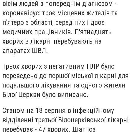
вісім людей з попереднім діагнозом -
коронавірус: троє місцевих жителів та
п'ятеро з області, серед них і двоє
медичних працівників. П'ятнадцять
хворих в лікарні перебувають на
апаратах ШВЛ.
Трьох хворих з негативним ПЛР було
переведено до першої міської лікарні для
подальшого лікування та одного жителя
Білої Церкви було виписано.
Станом на 18 серпня в інфекційному
відділенні третьої Білоцерківської лікарні
перебуває - 47 хворих. Діагноз