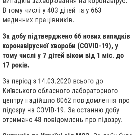
випадків захворювання на коронавірус.
В тому числі у 403 дітей та у 663
медичних працівників.
За добу підтверджено 66 нових випадків
коронавірусної хвороби (COVID-19), у
тому числі у 7 дітей віком від 1 міс. до
17 років.
За період з 14.03.2020 всього до
Київського обласного лабораторного
центру надійшло 8062 повідомлення про
підозру на COVID-19. За останню добу
отримано 48 повідомлень про підозру.