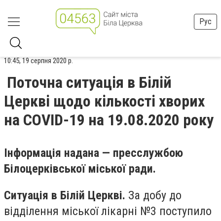
Рус
10:45, 19 серпня 2020 р.
Поточна ситуація в Білій
Церкві щодо кількості хворих
на COVID-19 на 19.08.2020 року
Інформація надана — пресслужбою
Білоцерківської міської ради.
Ситуація в Білій Церкві.
За добу до
відділення міської лікарні №3 поступило