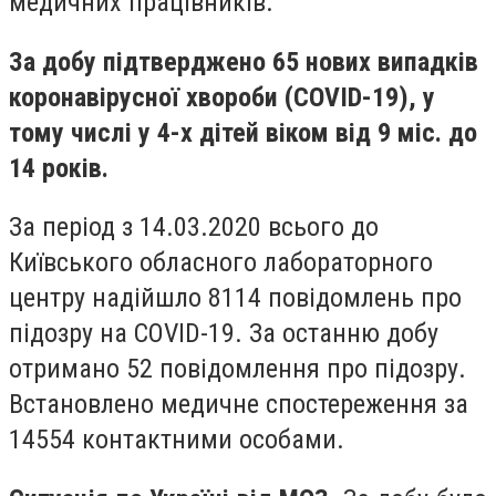
медичних працівників.
За добу підтверджено 65 нових випадків
коронавірусної хвороби (COVID-19), у
тому числі у 4-х дітей віком від 9 міс. до
14 років.
За період з 14.03.2020 всього до
Київського обласного лабораторного
центру надійшло 8114 повідомлень про
підозру на COVID-19. За останню добу
отримано 52 повідомлення про підозру.
Встановлено медичне спостереження за
14554 контактними особами.