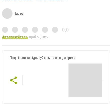
Тарас
0,0
Авторизуйтесь
, щоб оцінити
Поділіться та підписуйтесь на наші джерела