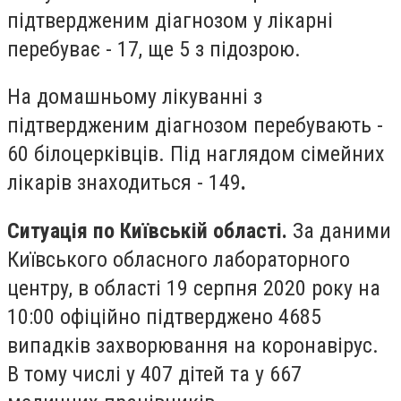
підтвердженим діагнозом у лікарні
перебуває - 17, ще 5 з підозрою.
На домашньому лікуванні з
підтвердженим діагнозом перебувають -
60 білоцерківців. Під наглядом сімейних
лікарів знаходиться - 149
.
Ситуація по Київській області.
За даними
Київського обласного лабораторного
центру, в області 19 серпня 2020 року на
10:00 офіційно підтверджено 4685
випадків захворювання на коронавірус.
В тому числі у 407 дітей та у 667