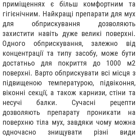
приміщеннях є більш комфортним та
гігієнічним. Найкращі препарати для мух
для обприскування дозволяють
захистити навіть дуже великі поверхні.
Одного обприскування, залежно від
концентрації та типу засобу, може бути
достатньо для покриття до 1000 м2
поверхні. Варто обприскувати всі місця з
підвищеною температурою, підвіконня,
віконні секції, а також карнизи, стіни та
несучі балки. Сучасні рецепти
дозволяють препарату проникати на
поверхню тіла мух, завдяки чому можна
одночасно знищувати різні види