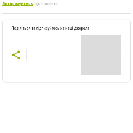
Авторизуйтесь
, щоб оцінити
Поділіться та підписуйтесь на наші джерела