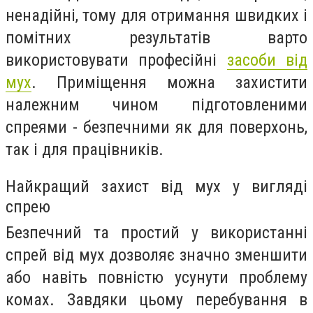
ненадійні, тому для отримання швидких і
помітних результатів варто
використовувати професійні
засоби від
мух
. Приміщення можна захистити
належним чином підготовленими
спреями - безпечними як для поверхонь,
так і для працівників.
Найкращий захист від мух у вигляді
спрею
Безпечний та простий у використанні
спрей від мух дозволяє значно зменшити
або навіть повністю усунути проблему
комах. Завдяки цьому перебування в