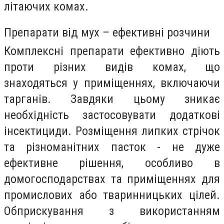
літаючих комах.
Препарати від мух – ефективні розчини
Комплексні препарати ефективно діють
проти різних видів комах, що
знаходяться у приміщеннях, включаючи
тарганів. Завдяки цьому зникає
необхідність застосовувати додаткові
інсектициди. Розміщення липких стрічок
та різноманітних пасток - не дуже
ефективне рішення, особливо в
домогосподарствах та приміщеннях для
промислових або тваринницьких цілей.
Обприскування з використанням