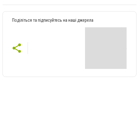
Поділіться та підписуйтесь на наші джерела