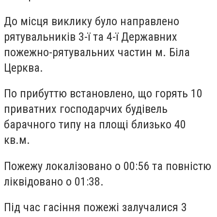
До місця виклику було направлено
рятувальників 3-ї та 4-ї Державних
пожежно-рятувальних частин м. Біла
Церква.
По прибуттю встановлено, що горять 10
приватних господарчих будівель
барачного типу на площі близько 40
кв.м.
Пожежу локалізовано о 00:56 та повністю
ліквідовано о 01:38.
Під час гасіння пожежі залучалися 3