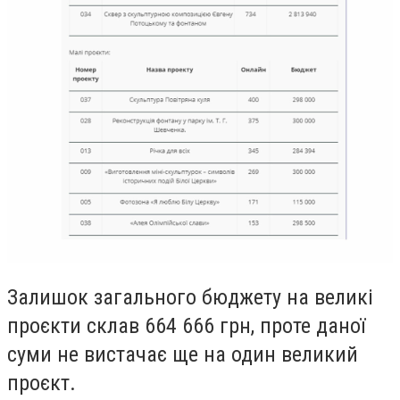
Залишок загального бюджету на великі
проєкти склав 664 666 грн, проте даної
суми не вистачає ще на один великий
проєкт.