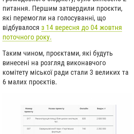
питання. Першим затвердили проєкти,
які перемогли на голосуванні, що
відбувалося
з 14 вересня до 04 жовтня
поточного року.
Таким чином, проєктами, які будуть
винесені на розгляд виконавчого
комітету міської ради стали 3 великих та
6 малих проєктів.