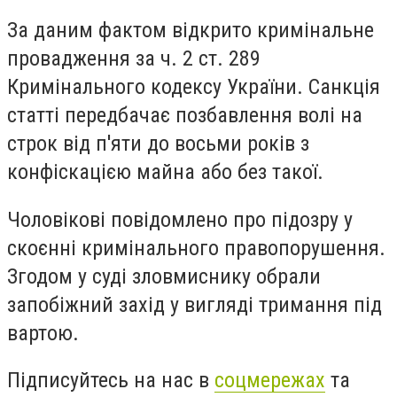
За даним фактом відкрито кримінальне
провадження за ч. 2 ст. 289
Кримінального кодексу України. Санкція
статті передбачає позбавлення волі на
строк від п'яти до восьми років з
конфіскацією майна або без такої.
Чоловікові повідомлено про підозру у
скоєнні кримінального правопорушення.
Згодом у суді зловмиснику обрали
запобіжний захід у вигляді тримання під
вартою.
Підписуйтесь на нас в
соцмережах
та