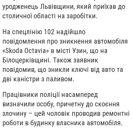
уродженець Львівщини, який приїхав до
столичної області на заробітки.
На спецлінію 102 надійшло
повідомлення про зникнення автомобіля
«Skoda Octavia» в місті Узин, що на
Білоцерківщині. Також заявник
повідомив, що зникли ключі від авто та
дві каністри з паливом.
Працівники поліції насамперед
визначили особу, причетну до скоєння
злочину – цей чоловік проводив ремонтні
роботи в будинку власника автомобіля.