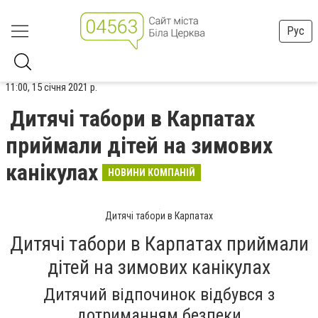
Рус
11:00, 15 січня 2021 р.
Дитячі табори в Карпатах
приймали дітей на зимових
канікулах
НОВИНИ КОМПАНІЙ
Дитячі табори в Карпатах
Дитячі табори в Карпатах приймали
дітей на зимових канікулах
Дитячий відпочинок відбувся з
дотриманням безпеки