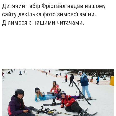
Дитячий табір Фрістайл надав нашому
сайту декілька фото зимової зміни.
Ділимося з нашими читачами.