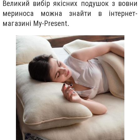
Великий вибір якісних подушок з вовни
мериноса можна знайти в інтернет-
магазині My-Present.