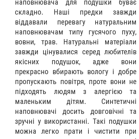
наповнювача для подушки буває
складно. Наші предки завжди
віддавали перевагу натуральним
наповнювачам типу гусячого пуху,
вовни, трав. Натуральні матеріали
завжди цінувалися серед любителів
якісних подушок, адже вони
прекрасно вбирають вологу і добре
пропускають повітря, проте вони не
підходять людям з алергією та
маленьким дітям. Синтетичні
наповнювачі досить довговічні та
зручні у використанні. Такі подушки
можна легко прати і чистити при