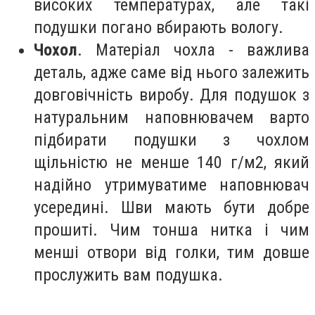
високих температурах, але такі
подушки погано вбирають вологу.
Чохол
. Матеріал чохла - важлива
деталь, адже саме від нього залежить
довговічність виробу. Для подушок з
натуральним наповнювачем варто
підбирати подушки з чохлом
щільністю не менше 140 г/м2, який
надійно утримуватиме наповнювач
усередині. Шви мають бути добре
прошиті. Чим тонша нитка і чим
менші отвори від голки, тим довше
прослужить вам подушка.