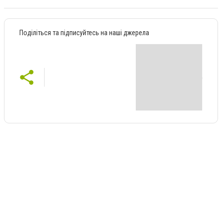
Поділіться та підписуйтесь на наші джерела