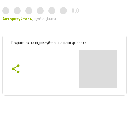
0,0
Авторизуйтесь
, щоб оцінити
Поділіться та підписуйтесь на наші джерела