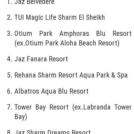
Jaz Belvedere
TUI Magic Life Sharm El Sheikh
Otium Park Amphoras Blu Resort
(ex.Otium Park Aloha Beach Resort)
Jaz Fanara Resort
Rehana Sharm Resort Aqua Park & Spa
Albatros Aqua Blu Resort
Tower Bay Resort (ex.Labranda Tower
Bay)
Jaz Sharm Dreams Resort