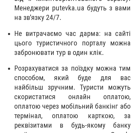
Менеджери
putevka.ua
будуть з вами
на зв'язку 24/7.
Не витрачаємо час дарма: на сайті
цього туристичного порталу можна
забронювати тур в один клік.
Розрахуватися за поїздку можна тим
способом, який буде для вас
найбільш зручним. Туристи можуть
скористатися онлайн оплатою,
оплатою через мобільний банкінг або
термінал, оплатою карткою, за
реквізитами в будь-якому банку