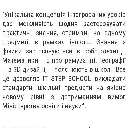
“Унікальна концепція інтегрованих уроків
дає можливість щодня застосовувати
практичні знання, отримані на одному
предметі, в рамках іншого. Знання з
фізики застосовуються в робототехніці.
Математики – в програмуванні. Географії
– в 3D дизайні, – пояснюють в школі. Все
це дозволяє IT STEP SCHOOL викладати
стандартні шкільні предмети на якісно
новому рівні з дотриманням вимог
Міністерства освіти і науки”.