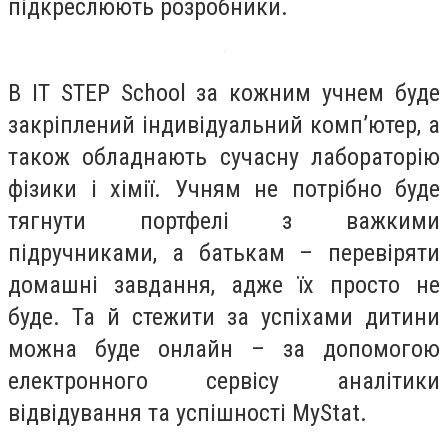
підкреслюють розробники.
В IT STEP School за кожним учнем буде
закріплений індивідуальний комп’ютер, а
також обладнають сучасну лабораторію
фізики і хімії. Учням не потрібно буде
тягнути портфелі з важкими
підручниками, а батькам – перевіряти
домашні завдання, адже їх просто не
буде. Та й стежити за успіхами дитини
можна буде онлайн – за допомогою
електронного сервісу аналітики
відвідування та успішності MyStat.