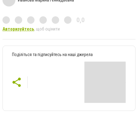
0,0
Авторизуйтесь
, щоб оцінити
Поділіться та підписуйтесь на наші джерела