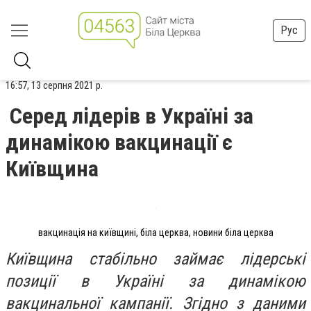
Рус
16:57, 13 серпня 2021 р.
Серед лідерів в Україні за
динамікою вакцинації є
Київщина
вакцинація на київщині, біла церква, новини біла церква
Київщина стабільно займає лідерські
позиції в Україні за динамікою
вакцинальної кампанії. Згідно з даними