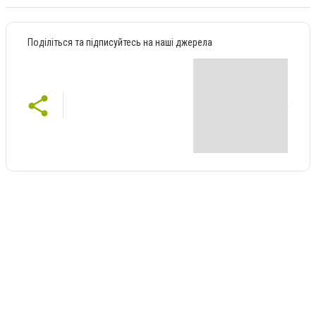
Поділіться та підписуйтесь на наші джерела