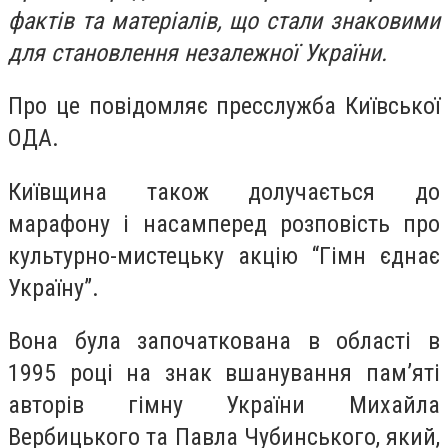
фактів та матеріалів, що стали знаковими
для становлення незалежної України.
Про це повідомляє пресслужба Київської
ОДА.
Київщина також долучається до
марафону і насамперед розповість про
культурно-мистецьку акцію “Гімн єднає
Україну”.
Вона була започаткована в області в
1995 році на знак вшанування пам’яті
авторів гімну України Михайла
Вербицького та Павла Чубинського, який,