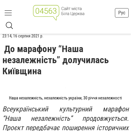
Рус
23:14, 16 серпня 2021 р.
До марафону “Наша
незалежність” долучилась
Київщина
Наша незалежність, незалежність україни, 30 річчя незалежності
Всеукраїнський культурний марафон
“Наша незалежність” продовжується.
Проєкт передбачає поширення історичних