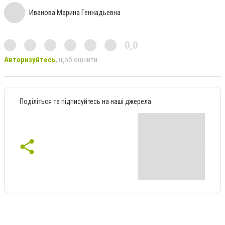
Иванова Марина Геннадьевна
0,0
Авторизуйтесь
, щоб оцінити
Поділіться та підписуйтесь на наші джерела